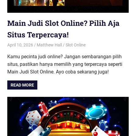
Main Judi Slot Online? Pilih Aja
Situs Terpercaya!
April 10, 2026
Matthew Hall
Slot Online
Kamu pecinta judi online? Jangan sembarangan pilih
situs, pastikan hanya memilih yang terpercaya seperti
Main Judi Slot Online. Ayo coba sekarang juga!
READ MORE