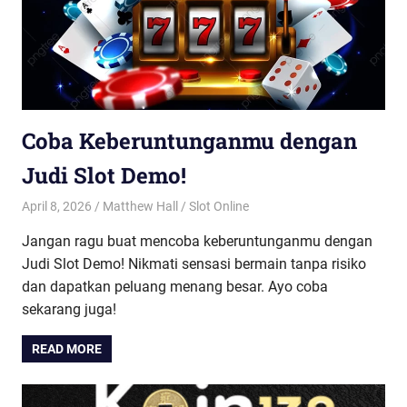
Coba Keberuntunganmu dengan
Judi Slot Demo!
April 8, 2026
Matthew Hall
Slot Online
Jangan ragu buat mencoba keberuntunganmu dengan
Judi Slot Demo! Nikmati sensasi bermain tanpa risiko
dan dapatkan peluang menang besar. Ayo coba
sekarang juga!
READ MORE