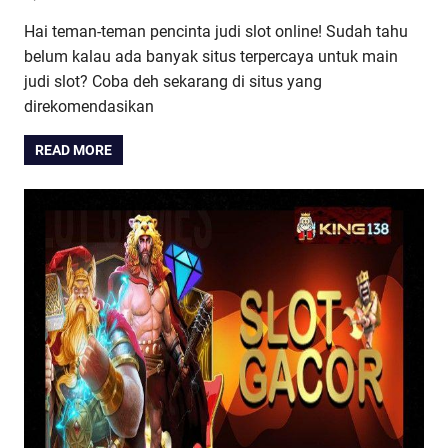
Hai teman-teman pencinta judi slot online! Sudah tahu
belum kalau ada banyak situs terpercaya untuk main
judi slot? Coba deh sekarang di situs yang
direkomendasikan
READ MORE