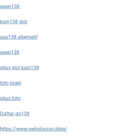
agen138
koin138 slot
asu138 alternatif
agen138
situs slot koin138
toto togel
situs toto
Daftar go138
https://www.swholocron.blog/