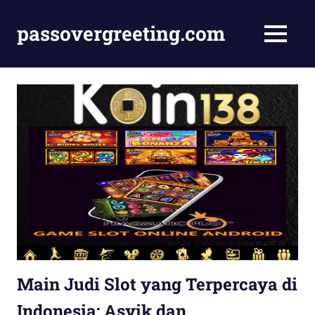
Skip
to
passovergreeting.com
MENU
content
passovergreeting.com
Main Judi Slot yang Terpercaya di
Indonesia: Asyik dan