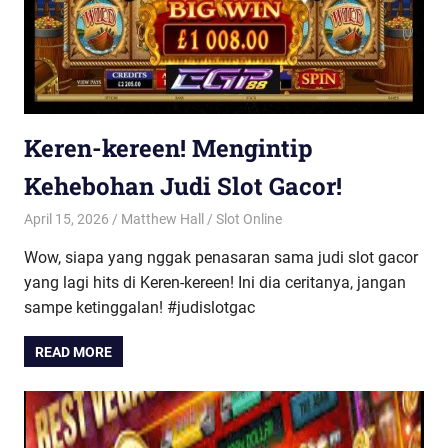
Keren-kereen! Mengintip
Kehebohan Judi Slot Gacor!
April 15, 2026
Matthew Hall
Slot Online
Wow, siapa yang nggak penasaran sama judi slot gacor
yang lagi hits di Keren-kereen! Ini dia ceritanya, jangan
sampe ketinggalan! #judislotgac
READ MORE