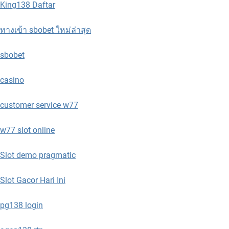
King138 Daftar
ทางเข้า sbobet ใหม่ล่าสุด
sbobet
casino
customer service w77
w77 slot online
Slot demo pragmatic
Slot Gacor Hari Ini
pg138 login