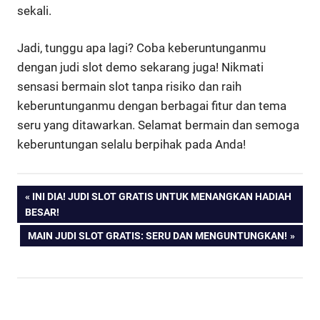
sekali.
Jadi, tunggu apa lagi? Coba keberuntunganmu
dengan judi slot demo sekarang juga! Nikmati
sensasi bermain slot tanpa risiko dan raih
keberuntunganmu dengan berbagai fitur dan tema
seru yang ditawarkan. Selamat bermain dan semoga
keberuntungan selalu berpihak pada Anda!
Navigasi
PREVIOUS
INI DIA! JUDI SLOT GRATIS UNTUK MENANGKAN HADIAH
POST:
BESAR!
pos
NEXT
MAIN JUDI SLOT GRATIS: SERU DAN MENGUNTUNGKAN!
POST: