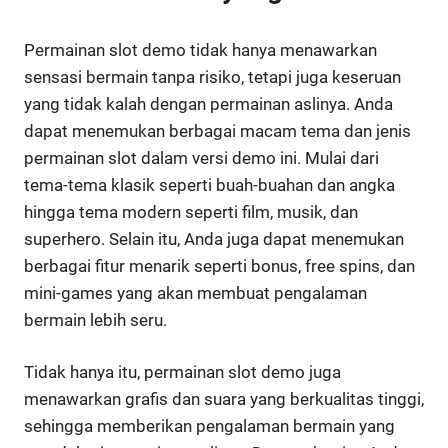
Permainan slot demo tidak hanya menawarkan
sensasi bermain tanpa risiko, tetapi juga keseruan
yang tidak kalah dengan permainan aslinya. Anda
dapat menemukan berbagai macam tema dan jenis
permainan slot dalam versi demo ini. Mulai dari
tema-tema klasik seperti buah-buahan dan angka
hingga tema modern seperti film, musik, dan
superhero. Selain itu, Anda juga dapat menemukan
berbagai fitur menarik seperti bonus, free spins, dan
mini-games yang akan membuat pengalaman
bermain lebih seru.
Tidak hanya itu, permainan slot demo juga
menawarkan grafis dan suara yang berkualitas tinggi,
sehingga memberikan pengalaman bermain yang