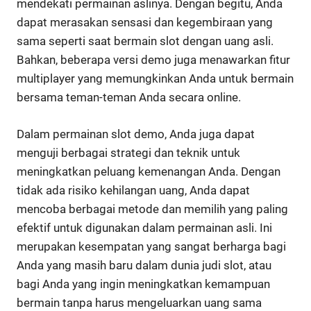
mendekati permainan aslinya. Dengan begitu, Anda
dapat merasakan sensasi dan kegembiraan yang
sama seperti saat bermain slot dengan uang asli.
Bahkan, beberapa versi demo juga menawarkan fitur
multiplayer yang memungkinkan Anda untuk bermain
bersama teman-teman Anda secara online.
Dalam permainan slot demo, Anda juga dapat
menguji berbagai strategi dan teknik untuk
meningkatkan peluang kemenangan Anda. Dengan
tidak ada risiko kehilangan uang, Anda dapat
mencoba berbagai metode dan memilih yang paling
efektif untuk digunakan dalam permainan asli. Ini
merupakan kesempatan yang sangat berharga bagi
Anda yang masih baru dalam dunia judi slot, atau
bagi Anda yang ingin meningkatkan kemampuan
bermain tanpa harus mengeluarkan uang sama