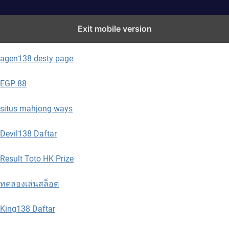
Exit mobile version
APi
agen138 desty page
EGP 88
situs mahjong ways
Devil138 Daftar
Result Toto HK Prize
ทดลองเล่นสล็อต
King138 Daftar