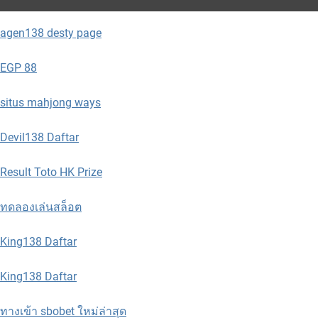
agen138 desty page
EGP 88
situs mahjong ways
Devil138 Daftar
Result Toto HK Prize
ทดลองเล่นสล็อต
King138 Daftar
King138 Daftar
ทางเข้า sbobet ใหม่ล่าสุด