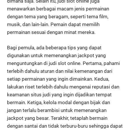
dimana saja. Selain itu, judi slot online juga
menawarkan berbagai macam jenis permainan
dengan tema yang beragam, seperti tema film,
musik, dan lain-lain. Pemain dapat memilih
permainan sesuai dengan minat mereka.
Bagi pemula, ada beberapa tips yang dapat
digunakan untuk memenangkan jackpot yang
menguntungkan di judi slot online. Pertama, pahami
terlebih dahulu aturan dan nilai kemenangan dari
setiap permainan yang ingin dimainkan. Kedua,
lakukan riset terlebih dahulu mengenai reputasi dan
keamanan situs judi yang ingin dijadikan tempat
bermain. Ketiga, kelola modal dengan bijak dan
jangan terlalu berambisi untuk memenangkan
jackpot yang besar. Terakhir, tetaplah bermain
dengan santai dan tidak terburu-buru sehingga dapat