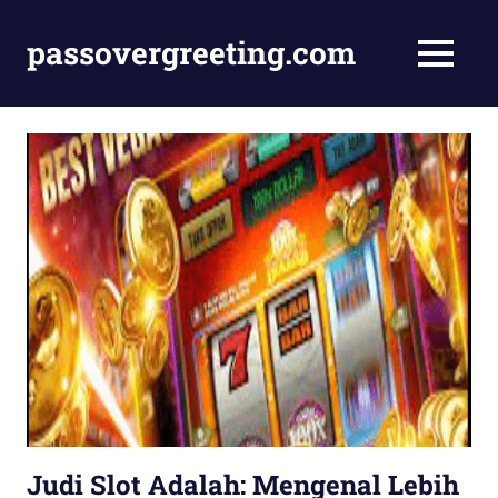
Skip
to
passovergreeting.com
MENU
content
passovergreeting.com
Judi Slot Adalah: Mengenal Lebih