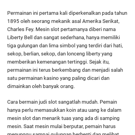
Permainan ini pertama kali diperkenalkan pada tahun
1895 oleh seorang mekanik asal Amerika Serikat,
Charles Fey. Mesin slot pertamanya diberi nama
Liberty Bell dan sangat sederhana, hanya memiliki
tiga gulungan dan lima simbol yang terdiri dari hati,
sekop, berlian, sekop, dan lonceng liberty yang
memberikan kemenangan tertinggi. Sejak itu,
permainan ini terus berkembang dan menjadi salah
satu permainan kasino yang paling dicari dan
dimainkan oleh banyak orang.
Cara bermain judi slot sangatlah mudah. Pemain
hanya perlu memasukkan koin atau uang ke dalam
mesin slot dan menarik tuas yang ada di samping
mesin. Saat mesin mulai berputar, pemain harus
menunggu sampai gulungan berhenti dan melihat