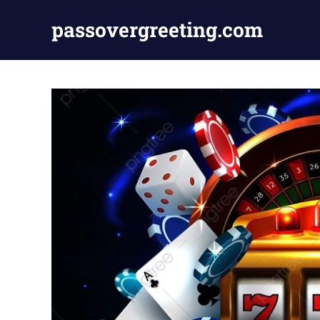
Skip
passovergreeting.com
to
content
passovergreeting.com