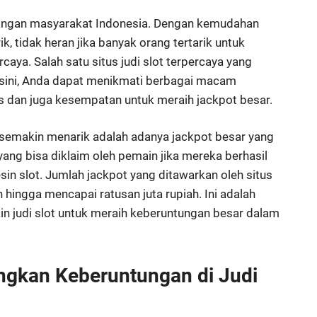
alangan masyarakat Indonesia. Dengan kemudahan
, tidak heran jika banyak orang tertarik untuk
aya. Salah satu situs judi slot terpercaya yang
i sini, Anda dapat menikmati berbagai macam
s dan juga kesempatan untuk meraih jackpot besar.
a semakin menarik adalah adanya jackpot besar yang
ang bisa diklaim oleh pemain jika mereka berhasil
n slot. Jumlah jackpot yang ditawarkan oleh situs
n hingga mencapai ratusan juta rupiah. Ini adalah
 judi slot untuk meraih keberuntungan besar dalam
ngkan Keberuntungan di Judi