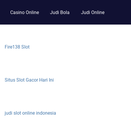
Casino Online
Judi Bola
Judi Online
Fire138 Slot
Situs Slot Gacor Hari Ini
judi slot online indonesia