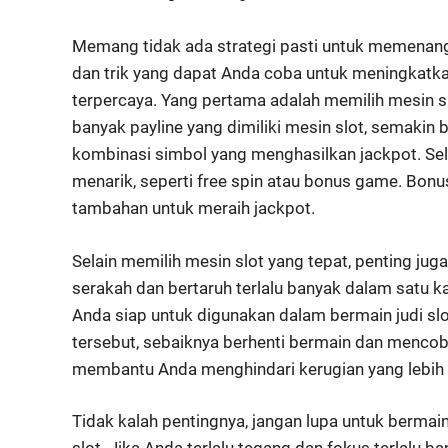
Memang tidak ada strategi pasti untuk memenang
dan trik yang dapat Anda coba untuk meningkatkan
terpercaya. Yang pertama adalah memilih mesin s
banyak payline yang dimiliki mesin slot, semaki
kombinasi simbol yang menghasilkan jackpot. Selai
menarik, seperti free spin atau bonus game. Bo
tambahan untuk meraih jackpot.
Selain memilih mesin slot yang tepat, penting jug
serakah dan bertaruh terlalu banyak dalam satu k
Anda siap untuk digunakan dalam bermain judi sl
tersebut, sebaiknya berhenti bermain dan mencoba
membantu Anda menghindari kerugian yang lebih 
Tidak kalah pentingnya, jangan lupa untuk bermai