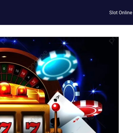
Slot Online