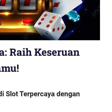
ya: Raih Keseruan
nmu!
i Slot Terpercaya dengan