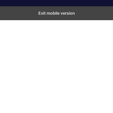
Exit mobile version