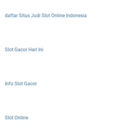
daftar Situs Judi Slot Online Indonesia
Slot Gacor Hari Ini
Info Slot Gacor
Slot Online