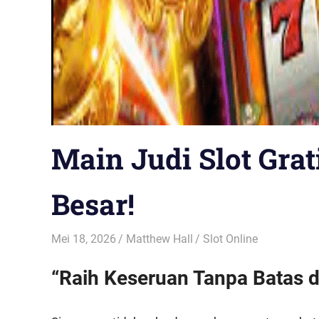
Main Judi Slot Grat
Besar!
Mei 18, 2026
Matthew Hall
Slot Online
“Raih Keseruan Tanpa Batas d