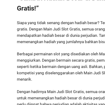
Gratis!”
Siapa yang tidak senang dengan hadiah besar? Terl
gratis. Dengan Main Judi Slot Gratis, semua ora
mendapatkan hadiah besar di dunia perjudian. T
memenangkan hadiah yang jumlahnya bahkan bisa 
Berbagai permainan slot yang disediakan oleh Mai
menggiurkan. Dengan bermain secara gratis, pe
seperti ketika bermain dengan uang asli. Bahkan
kompetisi yang diselenggarakan oleh Main Judi S
menarik.
Dengan hadirnya Main Judi Slot Gratis, semua o
untuk memenangkan hadiah besar di dunia perjud
perlu diingat bahwa perjudian adalah aktivitas 