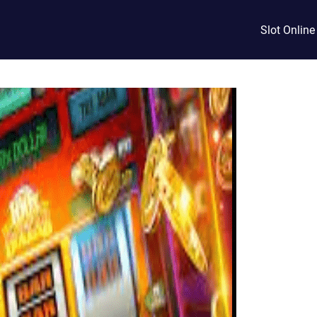
Slot Online