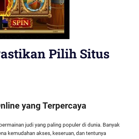
astikan Pilih Situs
nline yang Terpercaya
 permainan judi yang paling populer di dunia. Banyak
rena kemudahan akses, keseruan, dan tentunya