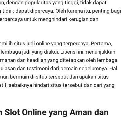
 dengan popularitas yang tinggi, tidak dapat
 tidak dapat dipercaya. Oleh karena itu, penting bagi
 terpercaya untuk menghindari kerugian dan
ilih situs judi online yang terpercaya. Pertama,
i lembaga judi yang diakui. Lisensi ini menunjukkan
amanan dan keadilan yang ditetapkan oleh lembaga
a ulasan dan testimoni dari pemain sebelumnya. Hal
an bermain di situs tersebut dan apakah situs
if, sebaiknya hindari situs tersebut dan cari yang
n Slot Online yang Aman dan