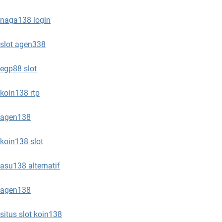
naga138 login
slot agen338
egp88 slot
koin138 rtp
agen138
koin138 slot
asu138 alternatif
agen138
situs slot koin138