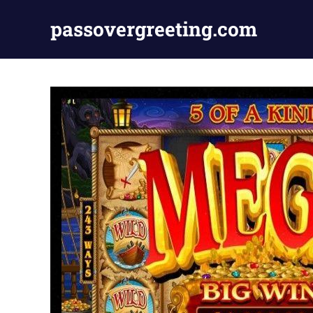
Skip
passovergreeting.com
to
content
passovergreeting.com