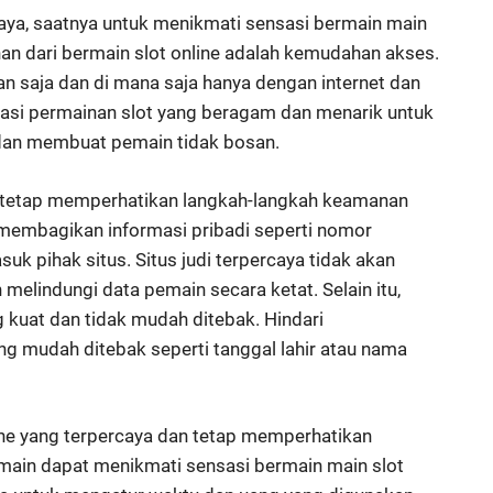
caya, saatnya untuk menikmati sensasi bermain main
han dari bermain slot online adalah kemudahan akses.
 saja dan di mana saja hanya dengan internet dan
ariasi permainan slot yang beragam dan menarik untuk
 dan membuat pemain tidak bosan.
k tetap memperhatikan langkah-langkah keamanan
h membagikan informasi pribadi seperti nomor
uk pihak situs. Situs judi terpercaya tidak akan
 melindungi data pemain secara ketat. Selain itu,
 kuat dan tidak mudah ditebak. Hindari
ng mudah ditebak seperti tanggal lahir atau nama
ine yang terpercaya dan tetap memperhatikan
main dapat menikmati sensasi bermain main slot