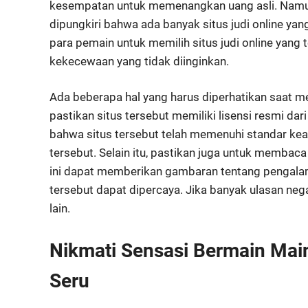
kesempatan untuk memenangkan uang asli. Namun,
dipungkiri bahwa ada banyak situs judi online yang
para pemain untuk memilih situs judi online yang
kekecewaan yang tidak diinginkan.
Ada beberapa hal yang harus diperhatikan saat mem
pastikan situs tersebut memiliki lisensi resmi dar
bahwa situs tersebut telah memenuhi standar ke
tersebut. Selain itu, pastikan juga untuk membac
ini dapat memberikan gambaran tentang pengalam
tersebut dapat dipercaya. Jika banyak ulasan negat
lain.
Nikmati Sensasi Bermain Mai
Seru