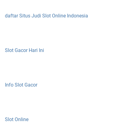
daftar Situs Judi Slot Online Indonesia
Slot Gacor Hari Ini
Info Slot Gacor
Slot Online