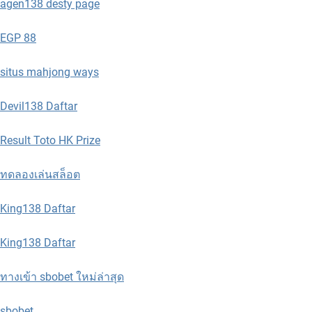
agen138 desty page
EGP 88
situs mahjong ways
Devil138 Daftar
Result Toto HK Prize
ทดลองเล่นสล็อต
King138 Daftar
King138 Daftar
ทางเข้า sbobet ใหม่ล่าสุด
sbobet