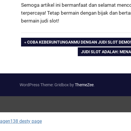
Semoga artikel ini bermanfaat dan selamat menc
terpercaya! Tetap bermain dengan bijak dan bert
bermain judi slot!
Navigasi
PREVIOUS
COBA KEBERUNTUNGANMU DENGAN JUDI SLOT DEMO
POST:
NEXT
JUDI SLOT ADALAH: MEN
pos
POST:
WordPress Theme: Gridbox by
ThemeZee
.
APi
agen138 desty page