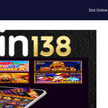
Slot Online