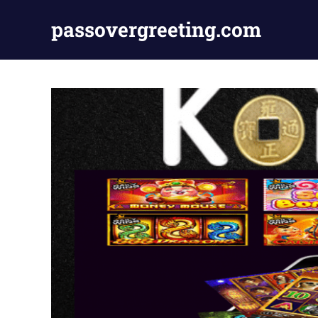
Skip
passovergreeting.com
to
content
passovergreeting.com