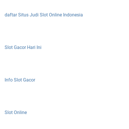
daftar Situs Judi Slot Online Indonesia
Slot Gacor Hari Ini
Info Slot Gacor
Slot Online