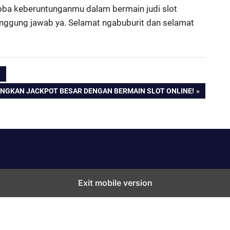
oba keberuntunganmu dalam bermain judi slot
anggung jawab ya. Selamat ngabuburit dan selamat
!
ANGKAN JACKPOT BESAR DENGAN BERMAIN SLOT ONLINE!
Exit mobile version