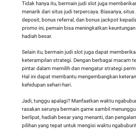
Tidak hanya itu, bermain judi slot juga member
menarik dari situs judi terpercaya. Biasanya, sit
deposit, bonus referral, dan bonus jackpot kep
promo ini, pemain bisa meningkatkan keuntung
hadiah besar.
Selain itu, bermain judi slot juga dapat membe
keterampilan strategi. Dengan berbagai macam te
pintar dalam memilih dan mengatur strategi pe
Hal ini dapat membantu mengembangkan keterampi
kehidupan sehari-hari.
Jadi, tunggu apalagi? Manfaatkan waktu ngabubur
rasakan serunya bermain game sambil menunggu
berlipat, hadiah besar yang menanti, dan pengala
pilihan yang tepat untuk mengisi waktu ngabuburi