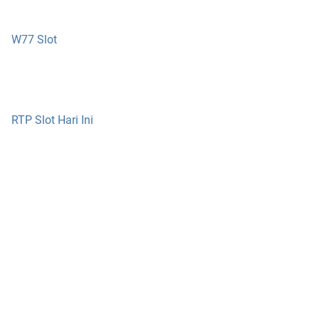
W77 Slot
RTP Slot Hari Ini