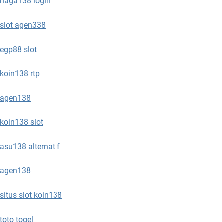
naga138 login
slot agen338
egp88 slot
koin138 rtp
agen138
koin138 slot
asu138 alternatif
agen138
situs slot koin138
toto togel