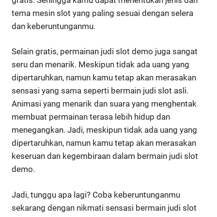
tema mesin slot yang paling sesuai dengan selera
dan keberuntunganmu.
Selain gratis, permainan judi slot demo juga sangat
seru dan menarik. Meskipun tidak ada uang yang
dipertaruhkan, namun kamu tetap akan merasakan
sensasi yang sama seperti bermain judi slot asli.
Animasi yang menarik dan suara yang menghentak
membuat permainan terasa lebih hidup dan
menegangkan. Jadi, meskipun tidak ada uang yang
dipertaruhkan, namun kamu tetap akan merasakan
keseruan dan kegembiraan dalam bermain judi slot
demo.
Jadi, tunggu apa lagi? Coba keberuntunganmu
sekarang dengan nikmati sensasi bermain judi slot