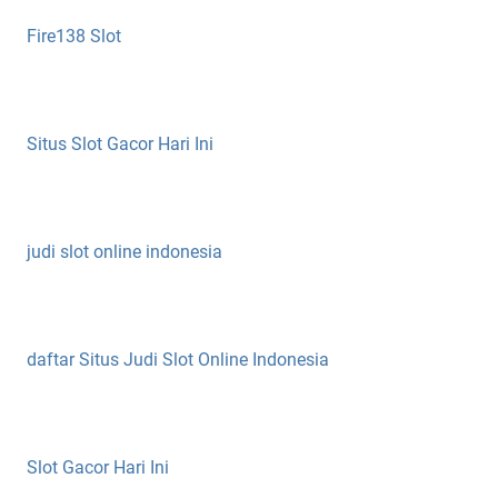
Fire138 Slot
Situs Slot Gacor Hari Ini
judi slot online indonesia
daftar Situs Judi Slot Online Indonesia
Slot Gacor Hari Ini