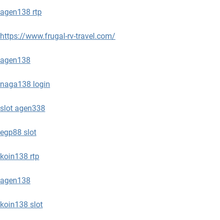
agen138 rtp
https://www.frugal-rv-travel.com/
agen138
naga138 login
slot agen338
egp88 slot
koin138 rtp
agen138
koin138 slot