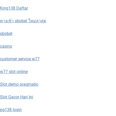
King138 Daftar
ทางเข้า sbobet ใหม่ล่าสุด
sbobet
casino
customer service w77
w77 slot online
Slot demo pragmatic
Slot Gacor Hari Ini
pg138 login