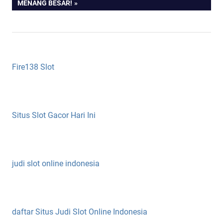
POST:
MENANG BESAR!
Fire138 Slot
Situs Slot Gacor Hari Ini
judi slot online indonesia
daftar Situs Judi Slot Online Indonesia