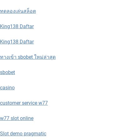
ทดลองเล่นสล็อต
King138 Daftar
King138 Daftar
ทางเข้า sbobet ใหม่ล่าสุด
sbobet
casino
customer service w77
w77 slot online
Slot demo pragmatic