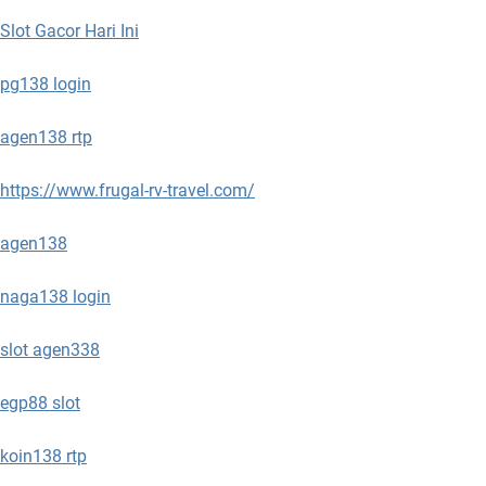
Slot Gacor Hari Ini
pg138 login
agen138 rtp
https://www.frugal-rv-travel.com/
agen138
naga138 login
slot agen338
egp88 slot
koin138 rtp