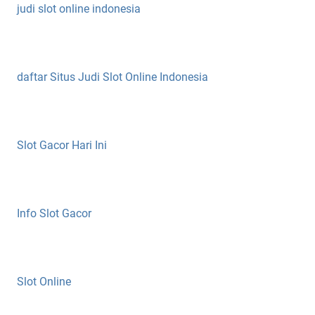
judi slot online indonesia
daftar Situs Judi Slot Online Indonesia
Slot Gacor Hari Ini
Info Slot Gacor
Slot Online