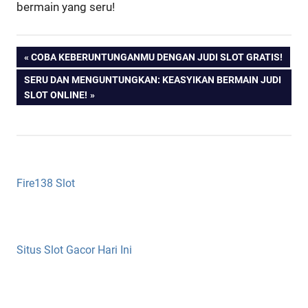
bermain yang seru!
Navigasi
PREVIOUS
COBA KEBERUNTUNGANMU DENGAN JUDI SLOT GRATIS!
POST:
NEXT
SERU DAN MENGUNTUNGKAN: KEASYIKAN BERMAIN JUDI
pos
POST:
SLOT ONLINE!
Fire138 Slot
Situs Slot Gacor Hari Ini