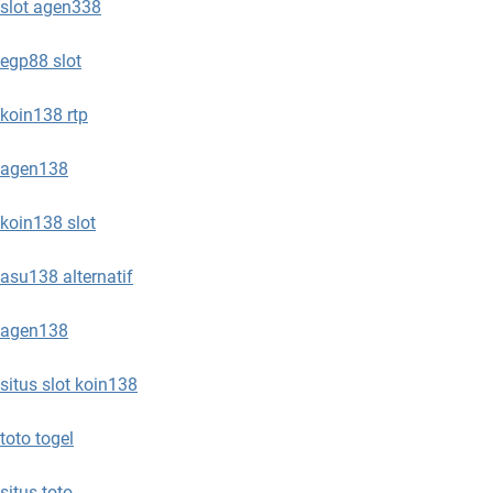
slot agen338
egp88 slot
koin138 rtp
agen138
koin138 slot
asu138 alternatif
agen138
situs slot koin138
toto togel
situs toto