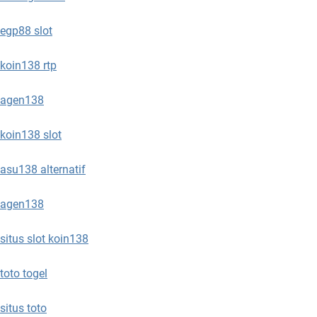
egp88 slot
koin138 rtp
agen138
koin138 slot
asu138 alternatif
agen138
situs slot koin138
toto togel
situs toto