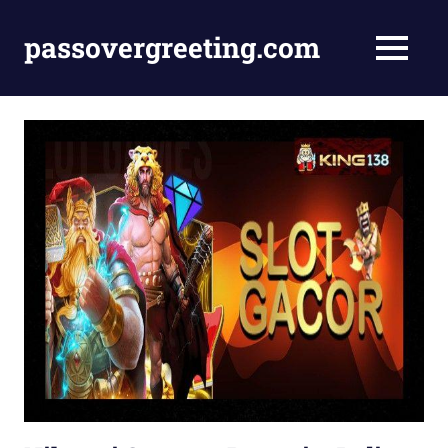
Skip
to
passovergreeting.com
MENU
content
passovergreeting.com