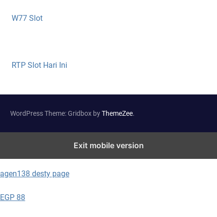
W77 Slot
RTP Slot Hari Ini
WordPress Theme: Gridbox by
ThemeZee
.
Exit mobile version
APi
agen138 desty page
EGP 88