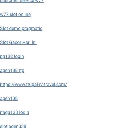
customer service w77
w77 slot online
Slot demo pragmatic
Slot Gacor Hari Ini
pg138 login
agen138 rtp
https://www.frugal-rv-travel.com/
agen138
naga138 login
slot agen338