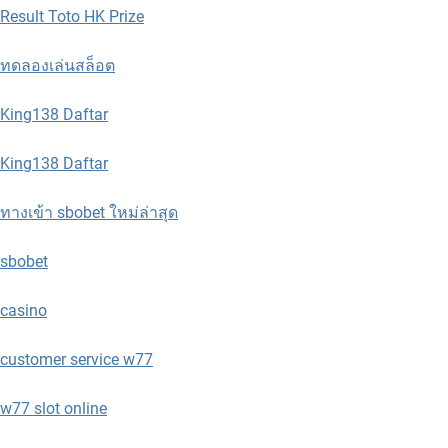
Result Toto HK Prize
ทดลองเล่นสล็อต
King138 Daftar
King138 Daftar
ทางเข้า sbobet ใหม่ล่าสุด
sbobet
casino
customer service w77
w77 slot online