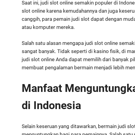
Saat ini, judi slot online semakin populer di Indo
slot online karena kemudahannya dan juga keseru
canggih, para pemain judi slot dapat dengan mu
atau komputer mereka.
Salah satu alasan mengapa judi slot online semak
sangat banyak. Tidak seperti di kasino fisik, di m
judi slot online Anda dapat memilih dari banyak 
membuat pengalaman bermain menjadi lebih mena
Manfaat Menguntungkan
di Indonesia
Selain keseruan yang ditawarkan, bermain judi sl
menguntungkan bagi para pemainnya. Salah satu