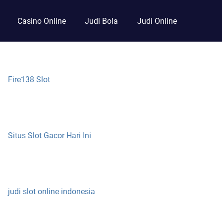
Casino Online
Judi Bola
Judi Online
Fire138 Slot
Situs Slot Gacor Hari Ini
judi slot online indonesia