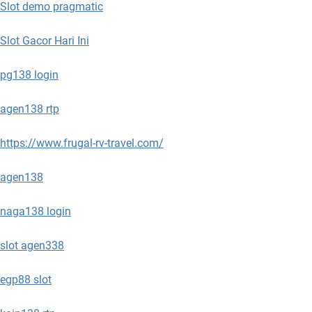
Slot demo pragmatic
Slot Gacor Hari Ini
pg138 login
agen138 rtp
https://www.frugal-rv-travel.com/
agen138
naga138 login
slot agen338
egp88 slot