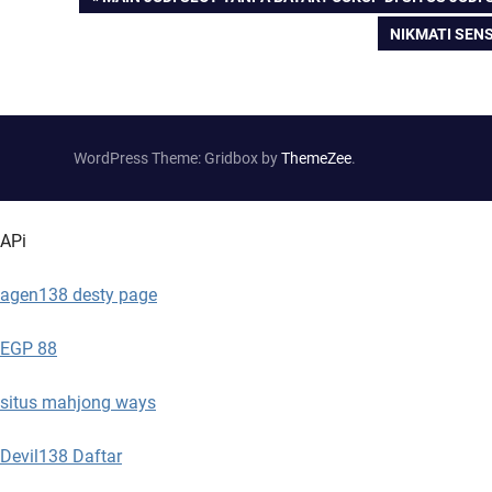
Navigasi
POST:
NEXT
NIKMATI SEN
pos
POST:
WordPress Theme: Gridbox by
ThemeZee
.
APi
agen138 desty page
EGP 88
situs mahjong ways
Devil138 Daftar