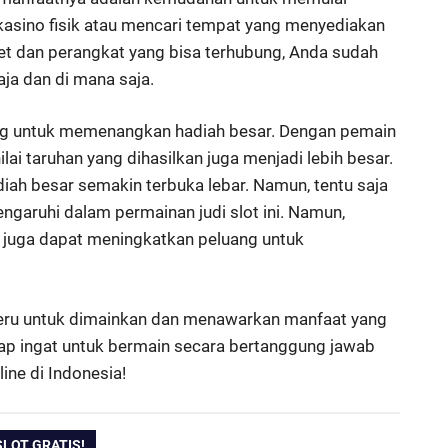
 kasino fisik atau mencari tempat yang menyediakan
net dan perangkat yang bisa terhubung, Anda sudah
aja dan di mana saja.
luang untuk memenangkan hadiah besar. Dengan pemain
lai taruhan yang dihasilkan juga menjadi lebih besar.
ah besar semakin terbuka lebar. Namun, tentu saja
garuhi dalam permainan judi slot ini. Namun,
 juga dapat meningkatkan peluang untuk
seru untuk dimainkan dan menawarkan manfaat yang
p ingat untuk bermain secara bertanggung jawab
line di Indonesia!
SLOT GRATIS!