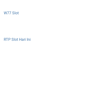
W77 Slot
RTP Slot Hari Ini