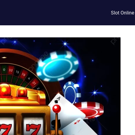
Slot Online