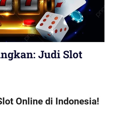
ngkan: Judi Slot
lot Online di Indonesia!